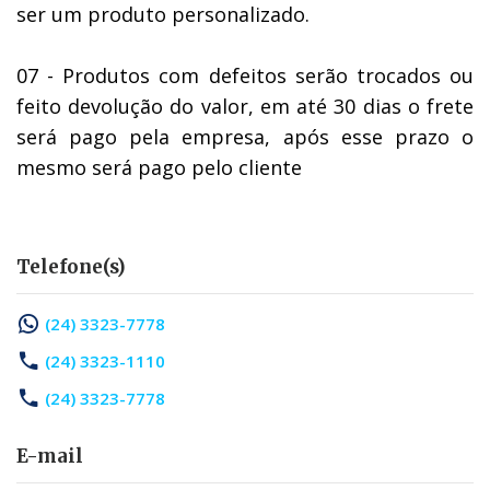
ser um produto personalizado.
07 - Produtos com defeitos serão trocados ou
feito devolução do valor, em até 30 dias o frete
será pago pela empresa, após esse prazo o
mesmo será pago pelo cliente
Telefone(s)
(24) 3323-7778
(24) 3323-1110
(24) 3323-7778
E-mail