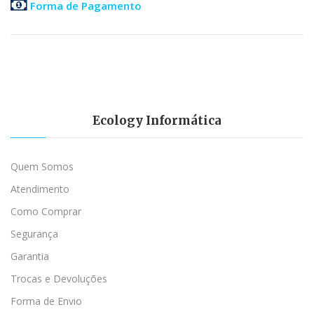
Forma de Pagamento
Ecology Informática
Quem Somos
Atendimento
Como Comprar
Segurança
Garantia
Trocas e Devoluções
Forma de Envio