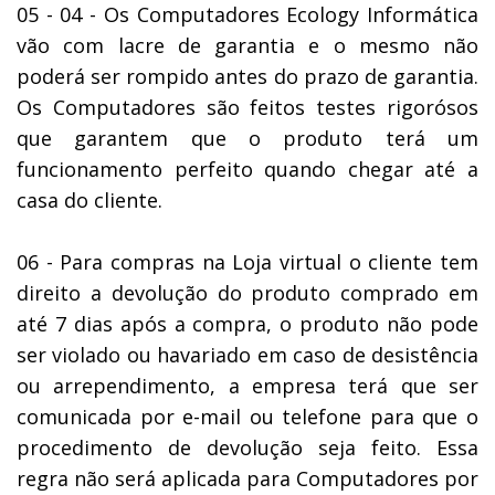
05 - 04 - Os Computadores Ecology Informática
vão com lacre de garantia e o mesmo não
poderá ser rompido antes do prazo de garantia.
Os Computadores são feitos testes rigorósos
que garantem que o produto terá um
funcionamento perfeito quando chegar até a
casa do cliente.
06 - Para compras na Loja virtual o cliente tem
direito a devolução do produto comprado em
até 7 dias após a compra, o produto não pode
ser violado ou havariado em caso de desistência
ou arrependimento, a empresa terá que ser
comunicada por e-mail ou telefone para que o
procedimento de devolução seja feito. Essa
regra não será aplicada para Computadores por