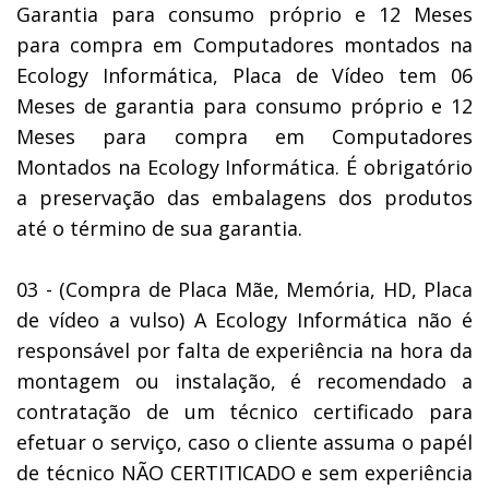
Garantia para consumo próprio e 12 Meses
para compra em Computadores montados na
Ecology Informática, Placa de Vídeo tem 06
Meses de garantia para consumo próprio e 12
Meses para compra em Computadores
Montados na Ecology Informática. É obrigatório
a preservação das embalagens dos produtos
até o término de sua garantia.
03 - (Compra de Placa Mãe, Memória, HD, Placa
de vídeo a vulso) A Ecology Informática não é
responsável por falta de experiência na hora da
montagem ou instalação, é recomendado a
contratação de um técnico certificado para
efetuar o serviço, caso o cliente assuma o papél
de técnico NÃO CERTITICADO e sem experiência