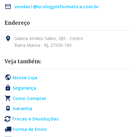
vendas1@ecologyinformatica.com.br
Endereço
Galeria Irmãos Salles, 285 - Centro
Barra Mansa - RJ, 27330-160
Veja também:
Nossa Loja
Segurança
Como Comprar
Garantia
Trocas e Devoluções
Forma de Envio