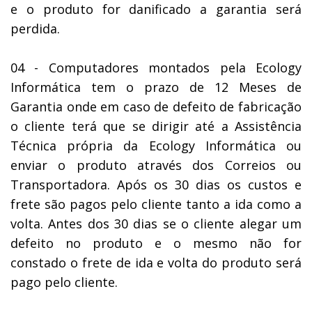
e o produto for danificado a garantia será
perdida.
04 - Computadores montados pela Ecology
Informática tem o prazo de 12 Meses de
Garantia onde em caso de defeito de fabricação
o cliente terá que se dirigir até a Assistência
Técnica própria da Ecology Informática ou
enviar o produto através dos Correios ou
Transportadora. Após os 30 dias os custos e
frete são pagos pelo cliente tanto a ida como a
volta. Antes dos 30 dias se o cliente alegar um
defeito no produto e o mesmo não for
constado o frete de ida e volta do produto será
pago pelo cliente.