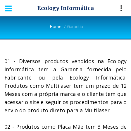
Ecology Informática
Home
Garantia
01 - Diversos produtos vendidos na Ecology
Informática tem a Garantia fornecida pelo
Fabricante ou pela Ecology Informática.
Produtos como Multilaser tem um prazo de 12
Meses com a própria marca e o cliente tem que
acessar o site e seguir os procedimentos para o
envio do produto direto para a Multilaser.
02 - Produtos como Placa Mãe tem 3 Meses de