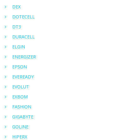
DEX
DOTECELL
DT3
DURACELL
ELGIN
ENERGIZER
EPSON
EVEREADY
EVOLUT
EXBOM
FASHION
GIGABYTE
GOLINE
HIPERX