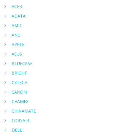
ACER
ADATA
AMD
ANU
APPLE
ASUS
BLUECASE
BRIGHT
C3TECH
CANON
CHAMEX
CHINAMATE
CORSAIR
DELL