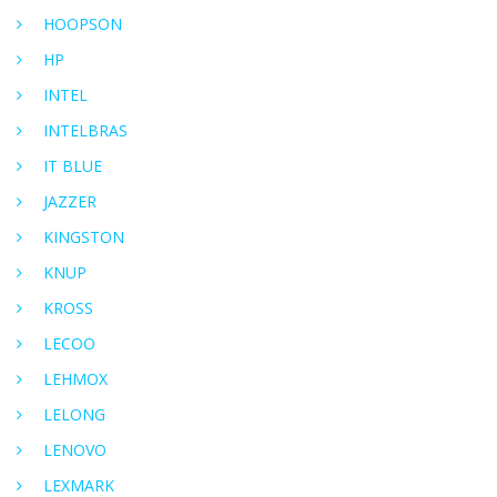
HOOPSON
HP
INTEL
INTELBRAS
IT BLUE
JAZZER
KINGSTON
KNUP
KROSS
LECOO
LEHMOX
LELONG
LENOVO
LEXMARK