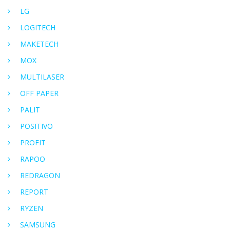
LG
LOGITECH
MAKETECH
MOX
MULTILASER
OFF PAPER
PALIT
POSITIVO
PROFIT
RAPOO
REDRAGON
REPORT
RYZEN
SAMSUNG