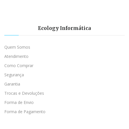
Ecology Informática
Quem Somos
Atendimento
Como Comprar
Segurança
Garantia
Trocas e Devoluções
Forma de Envio
Forma de Pagamento