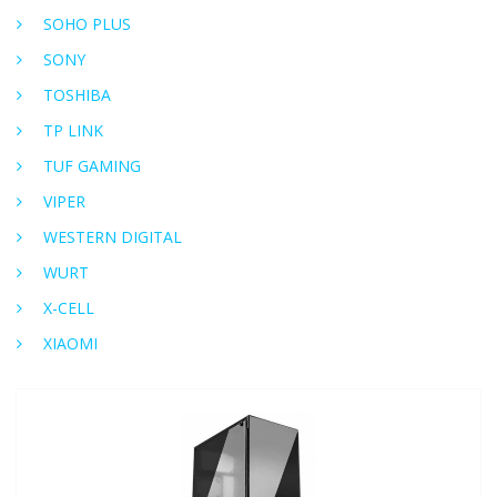
SOHO PLUS
SONY
TOSHIBA
TP LINK
TUF GAMING
VIPER
WESTERN DIGITAL
WURT
X-CELL
XIAOMI