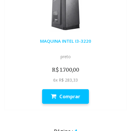
MAQUINA INTEL I3-3220
preto
R$ 1.700,00
6x R$ 283,33
Comprar