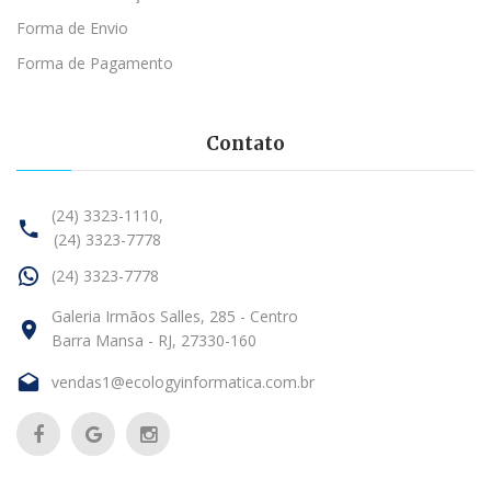
Forma de Envio
Forma de Pagamento
Contato
(24) 3323-1110,
(24) 3323-7778
(24) 3323-7778
Galeria Irmãos Salles, 285 - Centro
Barra Mansa - RJ, 27330-160
vendas1@ecologyinformatica.com.br