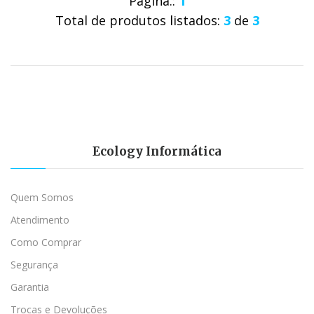
Página.:
1
Total de produtos listados:
3
de
3
Ecology Informática
Quem Somos
Atendimento
Como Comprar
Segurança
Garantia
Trocas e Devoluções