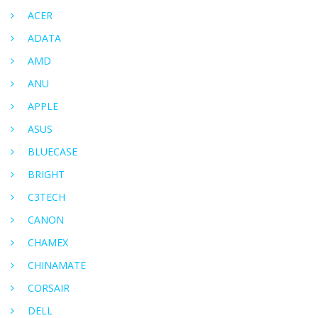
ACER
ADATA
AMD
ANU
APPLE
ASUS
BLUECASE
BRIGHT
C3TECH
CANON
CHAMEX
CHINAMATE
CORSAIR
DELL