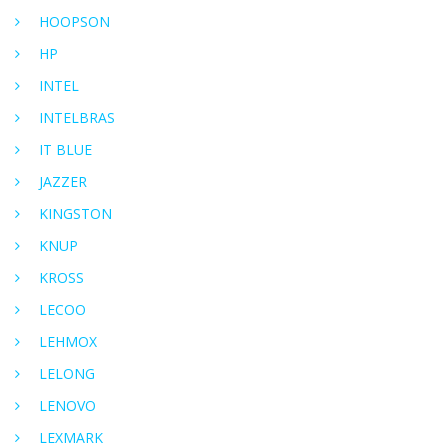
HOOPSON
HP
INTEL
INTELBRAS
IT BLUE
JAZZER
KINGSTON
KNUP
KROSS
LECOO
LEHMOX
LELONG
LENOVO
LEXMARK