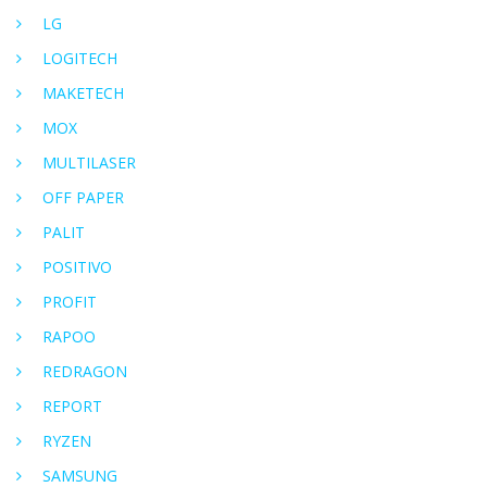
LG
LOGITECH
MAKETECH
MOX
MULTILASER
OFF PAPER
PALIT
POSITIVO
PROFIT
RAPOO
REDRAGON
REPORT
RYZEN
SAMSUNG