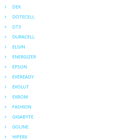
DEX
DOTECELL
DT3
DURACELL
ELGIN
ENERGIZER
EPSON
EVEREADY
EVOLUT
EXBOM
FASHION
GIGABYTE
GOLINE
HIPERX