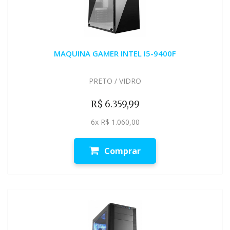
MAQUINA GAMER INTEL I5-9400F
PRETO / VIDRO
R$ 6.359,99
6x R$ 1.060,00
Comprar