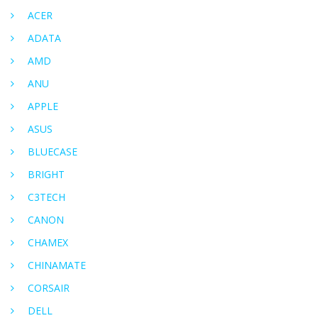
ACER
ADATA
AMD
ANU
APPLE
ASUS
BLUECASE
BRIGHT
C3TECH
CANON
CHAMEX
CHINAMATE
CORSAIR
DELL