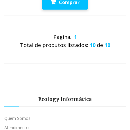
Comprar
Página.:
1
Total de produtos listados:
10
de
10
Ecology Informática
Quem Somos
Atendimento