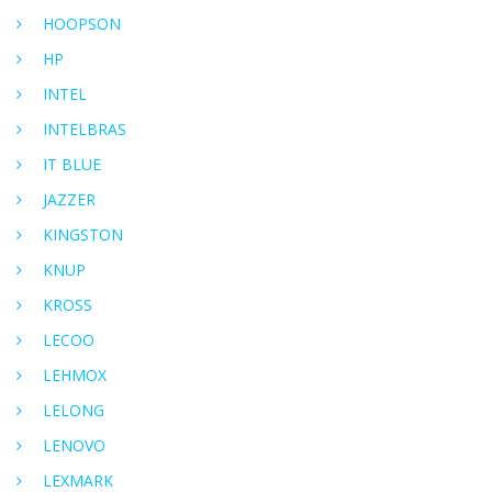
HOOPSON
HP
INTEL
INTELBRAS
IT BLUE
JAZZER
KINGSTON
KNUP
KROSS
LECOO
LEHMOX
LELONG
LENOVO
LEXMARK