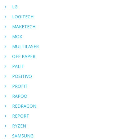
LG
LOGITECH
MAKETECH
MOX
MULTILASER
OFF PAPER
PALIT
POSITIVO
PROFIT
RAPOO
REDRAGON
REPORT
RYZEN
SAMSUNG