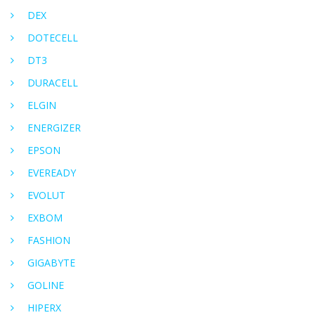
DEX
DOTECELL
DT3
DURACELL
ELGIN
ENERGIZER
EPSON
EVEREADY
EVOLUT
EXBOM
FASHION
GIGABYTE
GOLINE
HIPERX