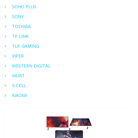
SOHO PLUS
SONY
TOSHIBA
TP LINK
TUF GAMING
VIPER
WESTERN DIGITAL
WURT
X-CELL
XIAOMI