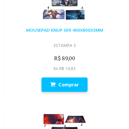
MOUSEPAD KNUP S09 400X800X3MM
ESTAMPA 3
R$ 89,00
6x R$ 14,83
Comprar