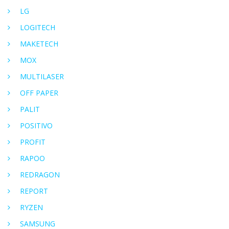
LG
LOGITECH
MAKETECH
MOX
MULTILASER
OFF PAPER
PALIT
POSITIVO
PROFIT
RAPOO
REDRAGON
REPORT
RYZEN
SAMSUNG