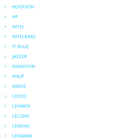
HOOPSON
HP
INTEL
INTELBRAS
IT BLUE
JAZZER
KINGSTON
KNUP
KROSS
LECOO
LEHMOX
LELONG
LENOVO
LEXMARK