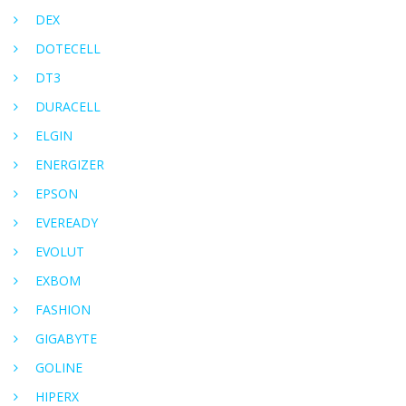
DEX
DOTECELL
DT3
DURACELL
ELGIN
ENERGIZER
EPSON
EVEREADY
EVOLUT
EXBOM
FASHION
GIGABYTE
GOLINE
HIPERX