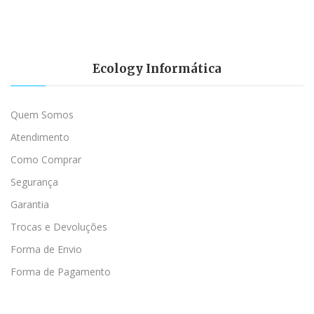
Ecology Informática
Quem Somos
Atendimento
Como Comprar
Segurança
Garantia
Trocas e Devoluções
Forma de Envio
Forma de Pagamento