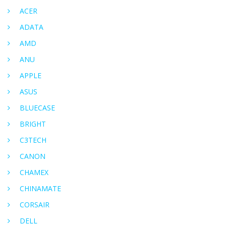
ACER
ADATA
AMD
ANU
APPLE
ASUS
BLUECASE
BRIGHT
C3TECH
CANON
CHAMEX
CHINAMATE
CORSAIR
DELL