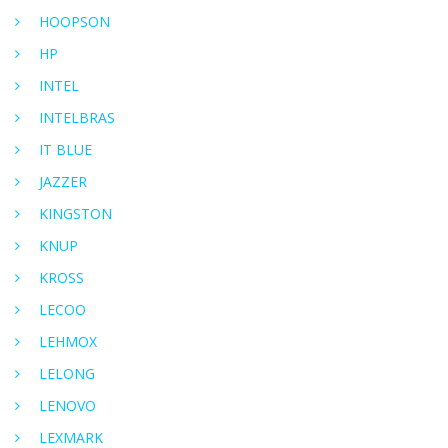
HOOPSON
HP
INTEL
INTELBRAS
IT BLUE
JAZZER
KINGSTON
KNUP
KROSS
LECOO
LEHMOX
LELONG
LENOVO
LEXMARK