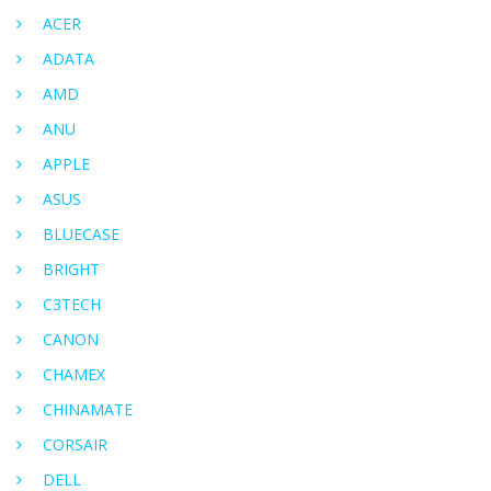
ACER
ADATA
AMD
ANU
APPLE
ASUS
BLUECASE
BRIGHT
C3TECH
CANON
CHAMEX
CHINAMATE
CORSAIR
DELL