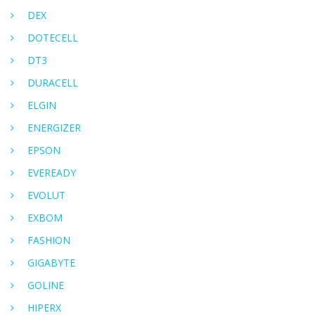
DEX
DOTECELL
DT3
DURACELL
ELGIN
ENERGIZER
EPSON
EVEREADY
EVOLUT
EXBOM
FASHION
GIGABYTE
GOLINE
HIPERX