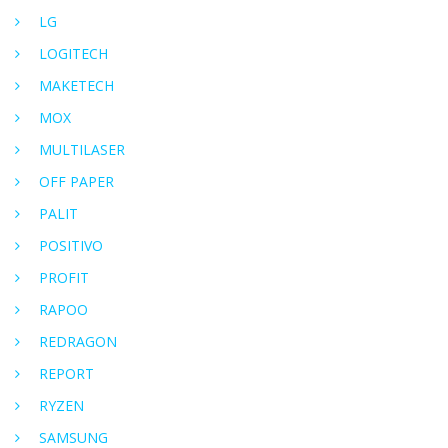
LG
LOGITECH
MAKETECH
MOX
MULTILASER
OFF PAPER
PALIT
POSITIVO
PROFIT
RAPOO
REDRAGON
REPORT
RYZEN
SAMSUNG