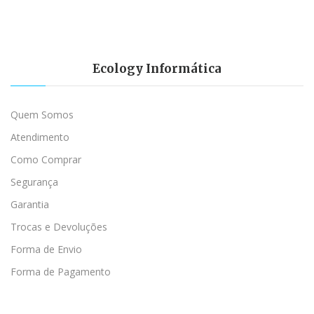
Ecology Informática
Quem Somos
Atendimento
Como Comprar
Segurança
Garantia
Trocas e Devoluções
Forma de Envio
Forma de Pagamento