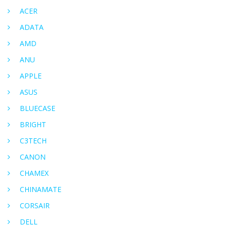
ACER
ADATA
AMD
ANU
APPLE
ASUS
BLUECASE
BRIGHT
C3TECH
CANON
CHAMEX
CHINAMATE
CORSAIR
DELL