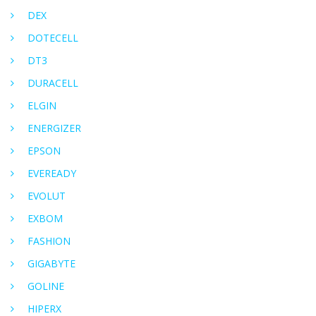
DEX
DOTECELL
DT3
DURACELL
ELGIN
ENERGIZER
EPSON
EVEREADY
EVOLUT
EXBOM
FASHION
GIGABYTE
GOLINE
HIPERX