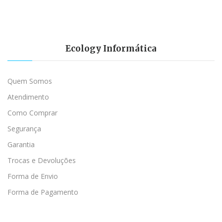
Ecology Informática
Quem Somos
Atendimento
Como Comprar
Segurança
Garantia
Trocas e Devoluções
Forma de Envio
Forma de Pagamento