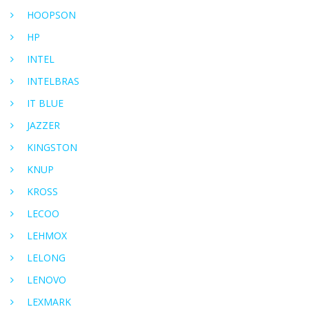
HOOPSON
HP
INTEL
INTELBRAS
IT BLUE
JAZZER
KINGSTON
KNUP
KROSS
LECOO
LEHMOX
LELONG
LENOVO
LEXMARK