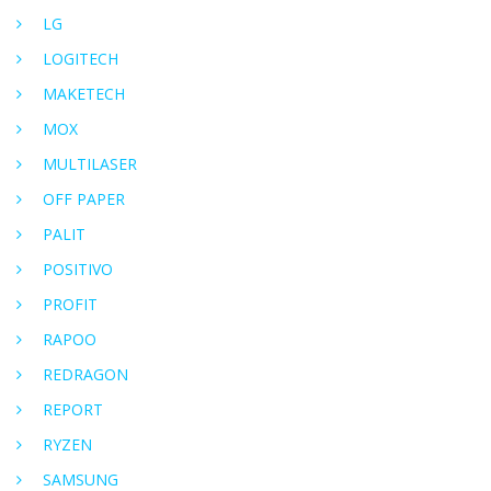
LG
LOGITECH
MAKETECH
MOX
MULTILASER
OFF PAPER
PALIT
POSITIVO
PROFIT
RAPOO
REDRAGON
REPORT
RYZEN
SAMSUNG