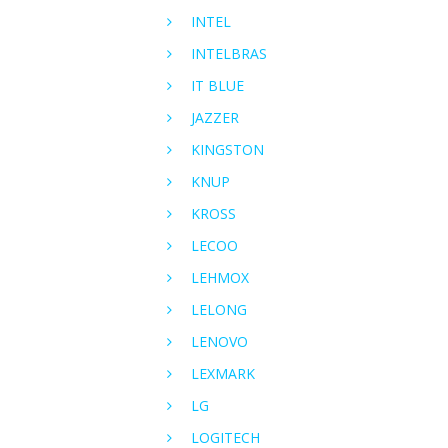
INTEL
INTELBRAS
IT BLUE
JAZZER
KINGSTON
KNUP
KROSS
LECOO
LEHMOX
LELONG
LENOVO
LEXMARK
LG
LOGITECH