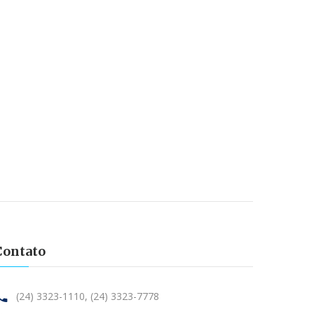
Contato
(24) 3323-1110,
(24) 3323-7778