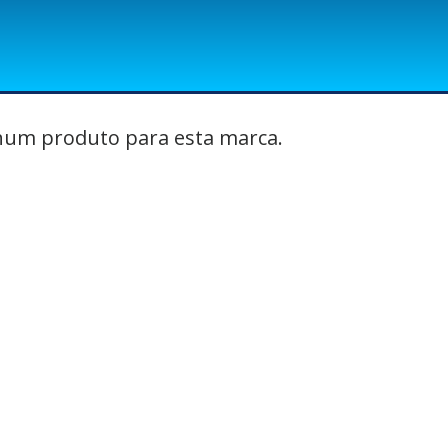
um produto para esta marca.