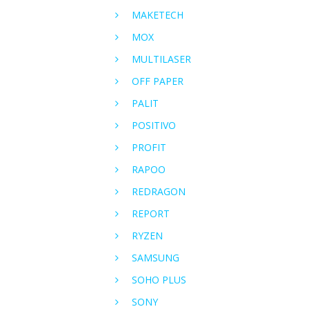
MAKETECH
MOX
MULTILASER
OFF PAPER
PALIT
POSITIVO
PROFIT
RAPOO
REDRAGON
REPORT
RYZEN
SAMSUNG
SOHO PLUS
SONY