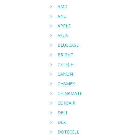
AMD
ANU
APPLE
ASUS
BLUECASE
BRIGHT
C3TECH
CANON
CHAMEX
CHINAMATE
CORSAIR
DELL
DEX
DOTECELL