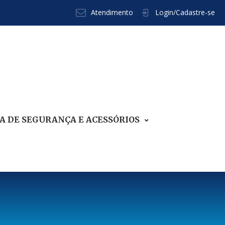
Atendimento
Login/Cadastre-se
 DE SEGURANÇA E ACESSÓRIOS