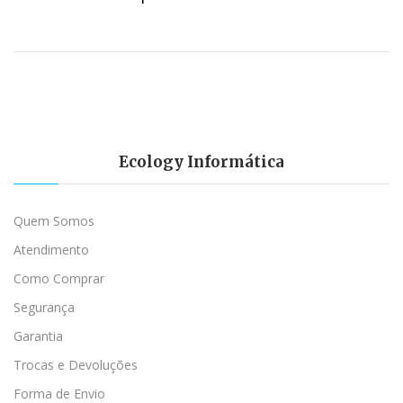
Ecology Informática
Quem Somos
Atendimento
Como Comprar
Segurança
Garantia
Trocas e Devoluções
Forma de Envio