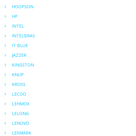
HOOPSON
HP
INTEL
INTELBRAS
IT BLUE
JAZZER
KINGSTON
KNUP
KROSS
LECOO
LEHMOX
LELONG
LENOVO
LEXMARK