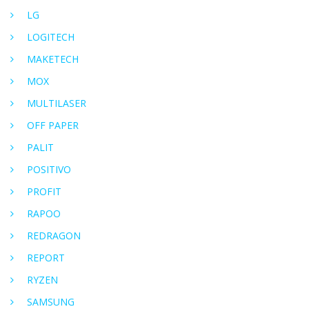
LG
LOGITECH
MAKETECH
MOX
MULTILASER
OFF PAPER
PALIT
POSITIVO
PROFIT
RAPOO
REDRAGON
REPORT
RYZEN
SAMSUNG