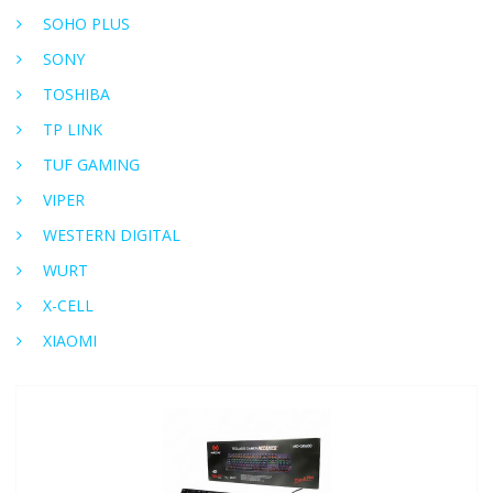
SOHO PLUS
SONY
TOSHIBA
TP LINK
TUF GAMING
VIPER
WESTERN DIGITAL
WURT
X-CELL
XIAOMI