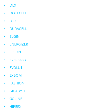
DEX
DOTECELL
DT3
DURACELL
ELGIN
ENERGIZER
EPSON
EVEREADY
EVOLUT
EXBOM
FASHION
GIGABYTE
GOLINE
HIPERX