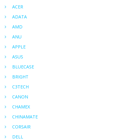
ACER
ADATA
AMD
ANU
APPLE
ASUS
BLUECASE
BRIGHT
C3TECH
CANON
CHAMEX
CHINAMATE
CORSAIR
DELL