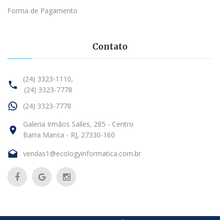
Forma de Pagamento
Contato
(24) 3323-1110,
(24) 3323-7778
(24) 3323-7778
Galeria Irmãos Salles, 285 - Centro
Barra Mansa - RJ, 27330-160
vendas1@ecologyinformatica.com.br