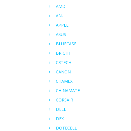
AMD
ANU
APPLE
ASUS
BLUECASE
BRIGHT
C3TECH
CANON
CHAMEX
CHINAMATE
CORSAIR
DELL
DEX
DOTECELL