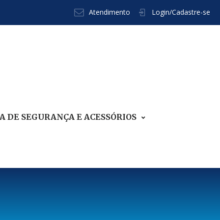
Atendimento
Login/Cadastre-se
 DE SEGURANÇA E ACESSÓRIOS