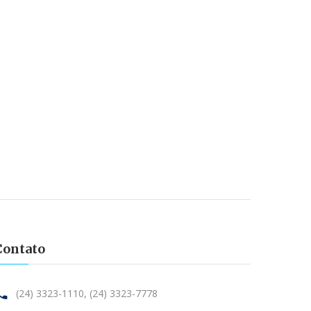
Contato
(24) 3323-1110,
(24) 3323-7778