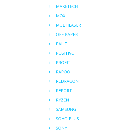
MAKETECH
MOX
MULTILASER
OFF PAPER
PALIT
POSITIVO
PROFIT
RAPOO
REDRAGON
REPORT
RYZEN
SAMSUNG
SOHO PLUS
SONY