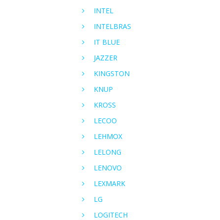
INTEL
INTELBRAS
IT BLUE
JAZZER
KINGSTON
KNUP
KROSS
LECOO
LEHMOX
LELONG
LENOVO
LEXMARK
LG
LOGITECH