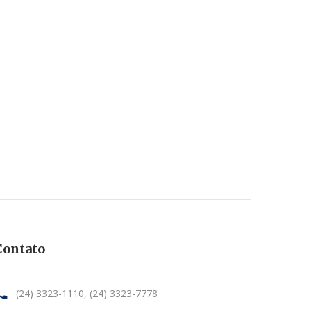
Contato
(24) 3323-1110,
(24) 3323-7778