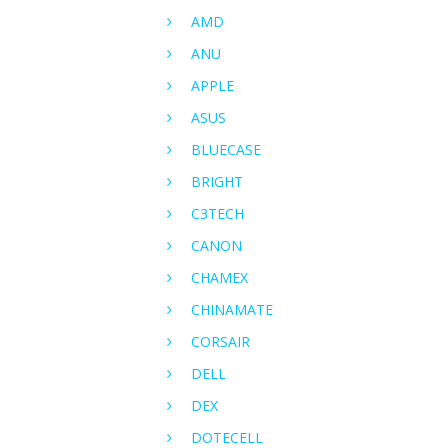
AMD
ANU
APPLE
ASUS
BLUECASE
BRIGHT
C3TECH
CANON
CHAMEX
CHINAMATE
CORSAIR
DELL
DEX
DOTECELL