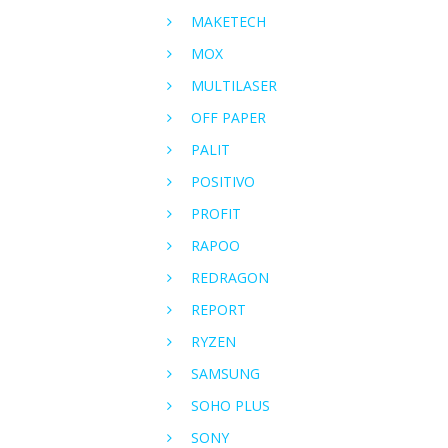
MAKETECH
MOX
MULTILASER
OFF PAPER
PALIT
POSITIVO
PROFIT
RAPOO
REDRAGON
REPORT
RYZEN
SAMSUNG
SOHO PLUS
SONY