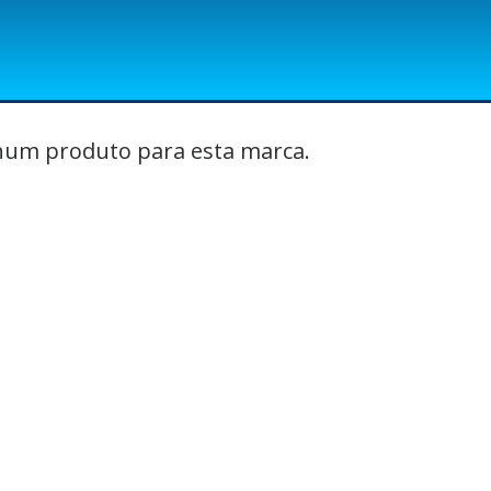
um produto para esta marca.