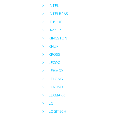
INTEL
INTELBRAS
IT BLUE
JAZZER
KINGSTON
KNUP
KROSS
LECOO
LEHMOX
LELONG
LENOVO
LEXMARK
LG
LOGITECH