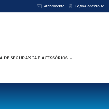
Atendimento
Login/Cadastre-se
 DE SEGURANÇA E ACESSÓRIOS