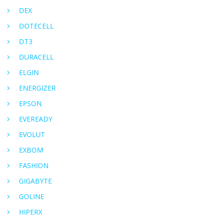
DEX
DOTECELL
DT3
DURACELL
ELGIN
ENERGIZER
EPSON
EVEREADY
EVOLUT
EXBOM
FASHION
GIGABYTE
GOLINE
HIPERX