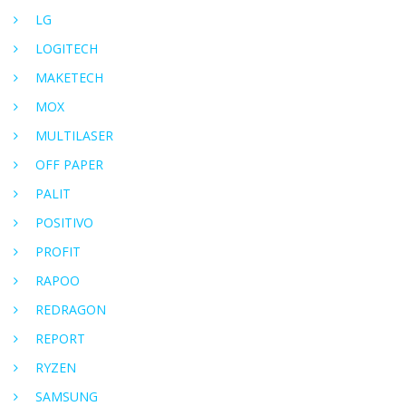
LG
LOGITECH
MAKETECH
MOX
MULTILASER
OFF PAPER
PALIT
POSITIVO
PROFIT
RAPOO
REDRAGON
REPORT
RYZEN
SAMSUNG