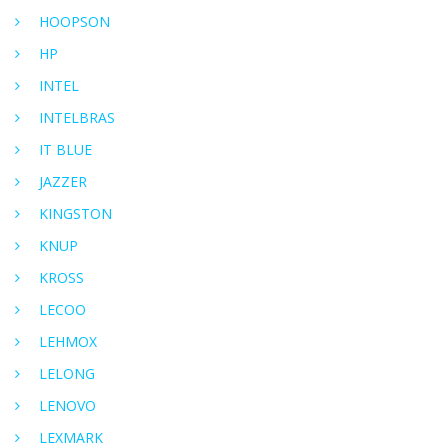
HOOPSON
HP
INTEL
INTELBRAS
IT BLUE
JAZZER
KINGSTON
KNUP
KROSS
LECOO
LEHMOX
LELONG
LENOVO
LEXMARK