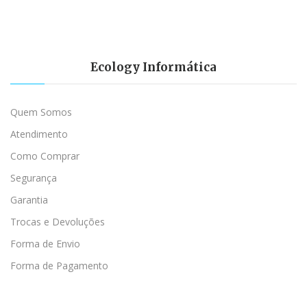
Ecology Informática
Quem Somos
Atendimento
Como Comprar
Segurança
Garantia
Trocas e Devoluções
Forma de Envio
Forma de Pagamento