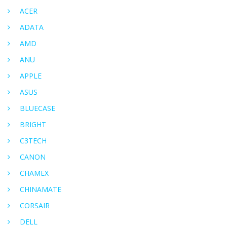
ACER
ADATA
AMD
ANU
APPLE
ASUS
BLUECASE
BRIGHT
C3TECH
CANON
CHAMEX
CHINAMATE
CORSAIR
DELL