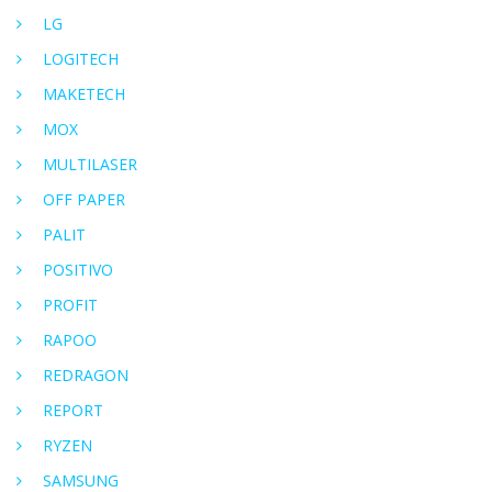
LG
LOGITECH
MAKETECH
MOX
MULTILASER
OFF PAPER
PALIT
POSITIVO
PROFIT
RAPOO
REDRAGON
REPORT
RYZEN
SAMSUNG