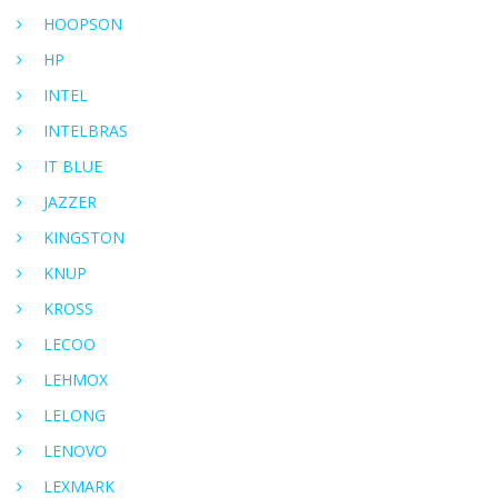
HOOPSON
HP
INTEL
INTELBRAS
IT BLUE
JAZZER
KINGSTON
KNUP
KROSS
LECOO
LEHMOX
LELONG
LENOVO
LEXMARK