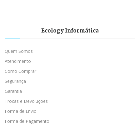
Ecology Informática
Quem Somos
Atendimento
Como Comprar
Segurança
Garantia
Trocas e Devoluções
Forma de Envio
Forma de Pagamento