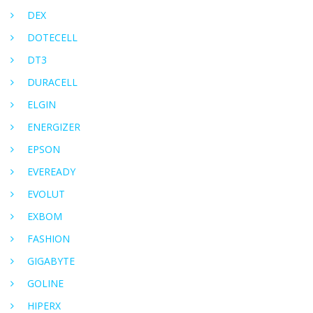
DEX
DOTECELL
DT3
DURACELL
ELGIN
ENERGIZER
EPSON
EVEREADY
EVOLUT
EXBOM
FASHION
GIGABYTE
GOLINE
HIPERX