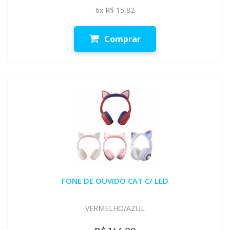
6x R$ 15,82
Comprar
FONE DE OUVIDO CAT C/ LED
VERMELHO/AZUL