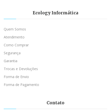
Ecology Informática
Quem Somos
Atendimento
Como Comprar
Segurança
Garantia
Trocas e Devoluções
Forma de Envio
Forma de Pagamento
Contato