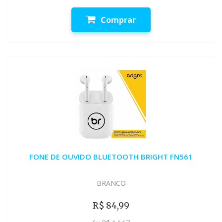
Comprar
FONE DE OUVIDO BLUETOOTH BRIGHT FN561
BRANCO
R$ 84,99