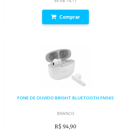
6x R$ 14,17
Comprar
FONE DE OUVIDO BRIGHT BLUETOOTH FN565
BRANCO
R$ 94,90