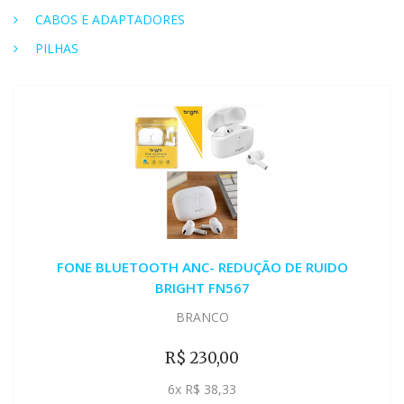
CABOS E ADAPTADORES
PILHAS
FONE BLUETOOTH ANC- REDUÇÃO DE RUIDO
BRIGHT FN567
BRANCO
R$ 230,00
6x R$ 38,33