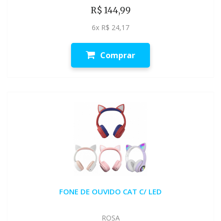
R$ 144,99
6x R$ 24,17
Comprar
FONE DE OUVIDO CAT C/ LED
ROSA