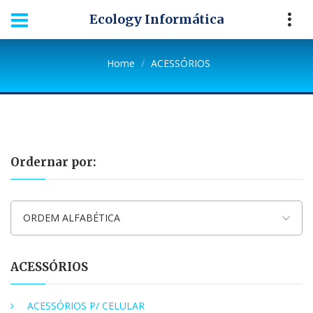
Ecology Informática
Home
ACESSÓRIOS
Ordernar por:
ORDEM ALFABÉTICA
ACESSÓRIOS
ACESSÓRIOS P/ CELULAR