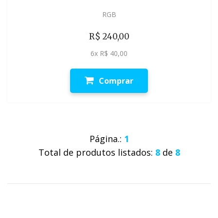
RGB
R$ 240,00
6x R$ 40,00
Comprar
Página.:
1
Total de produtos listados:
8
de
8