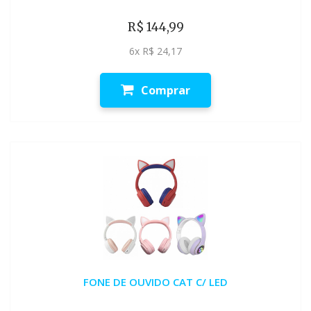
R$ 144,99
6x R$ 24,17
Comprar
FONE DE OUVIDO CAT C/ LED