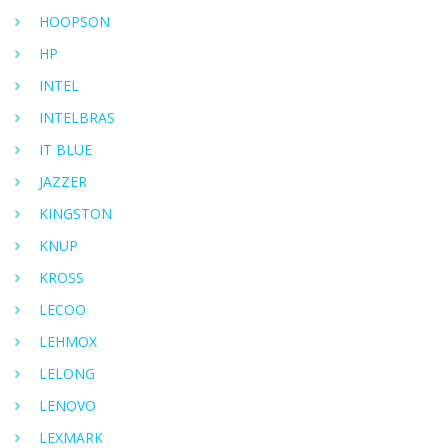
HOOPSON
HP
INTEL
INTELBRAS
IT BLUE
JAZZER
KINGSTON
KNUP
KROSS
LECOO
LEHMOX
LELONG
LENOVO
LEXMARK