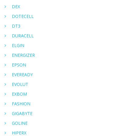
DEX
DOTECELL
DT3
DURACELL
ELGIN
ENERGIZER
EPSON
EVEREADY
EVOLUT
EXBOM
FASHION
GIGABYTE
GOLINE
HIPERX