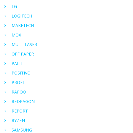
LG
LOGITECH
MAKETECH
MOX
MULTILASER
OFF PAPER
PALIT
POSITIVO
PROFIT
RAPOO
REDRAGON
REPORT
RYZEN
SAMSUNG