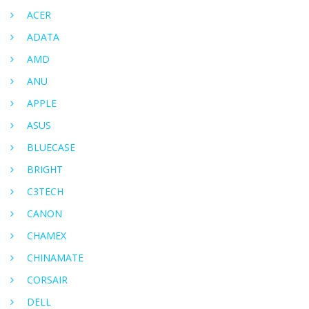
ACER
ADATA
AMD
ANU
APPLE
ASUS
BLUECASE
BRIGHT
C3TECH
CANON
CHAMEX
CHINAMATE
CORSAIR
DELL