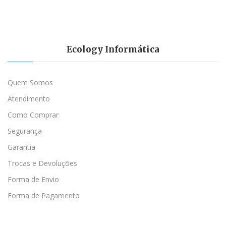
Ecology Informática
Quem Somos
Atendimento
Como Comprar
Segurança
Garantia
Trocas e Devoluções
Forma de Envio
Forma de Pagamento