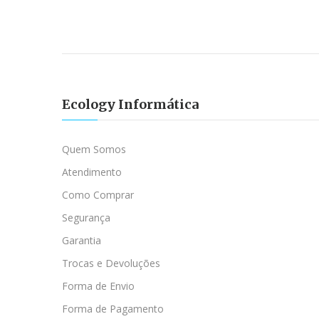
Ecology Informática
Quem Somos
Atendimento
Como Comprar
Segurança
Garantia
Trocas e Devoluções
Forma de Envio
Forma de Pagamento