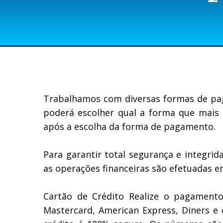
Trabalhamos com diversas formas de pag
poderá escolher qual a forma que mais 
após a escolha da forma de pagamento.
Para garantir total segurança e integri
as operações financeiras são efetuadas 
Cartão de Crédito Realize o pagamento
Mastercard, American Express, Diners e