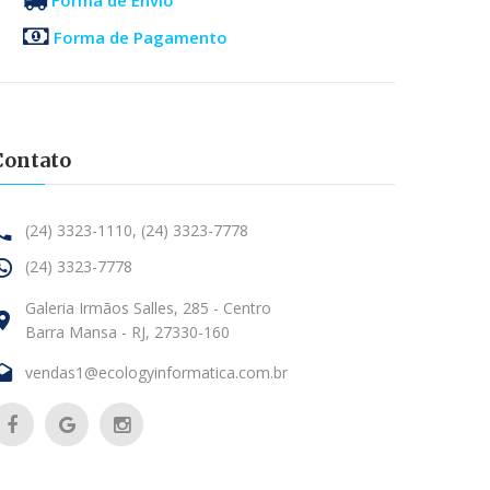
Forma de Pagamento
Contato
(24) 3323-1110,
(24) 3323-7778
(24) 3323-7778
Galeria Irmãos Salles, 285 - Centro
Barra Mansa - RJ, 27330-160
vendas1@ecologyinformatica.com.br